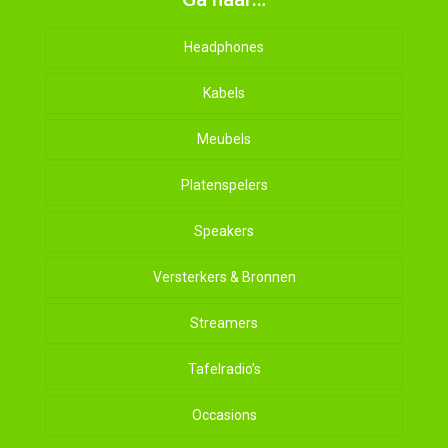
Headphones
Kabels
Meubels
Platenspelers
Speakers
Versterkers & Bronnen
Streamers
Tafelradio’s
Occasions