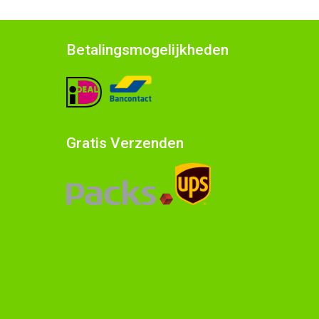
Betalingsmogelijkheden
Gratis Verzenden