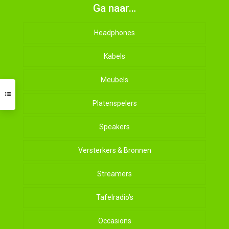
Ga naar…
Headphones
Kabels
Meubels
Platenspelers
Speakers
Versterkers & Bronnen
Streamers
Tafelradio’s
Occasions