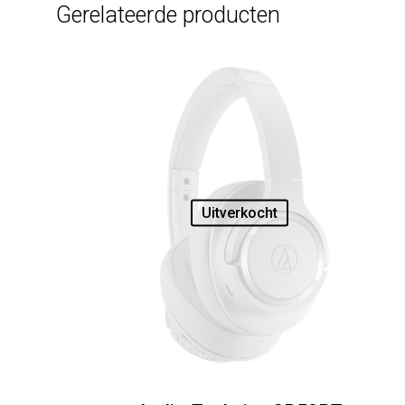
Gerelateerde producten
Uitverkocht