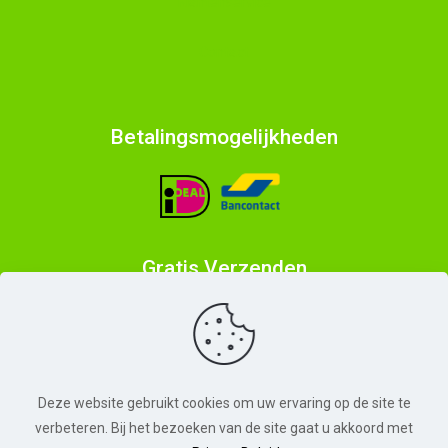
Klantenservice
Contact
Betalingsmogelijkheden
Gratis Verzenden
Deze website gebruikt cookies om uw ervaring op de site te
verbeteren. Bij het bezoeken van de site gaat u akkoord met