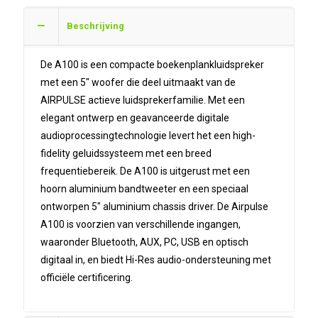
Beschrijving
De A100 is een compacte boekenplankluidspreker
met een 5″ woofer die deel uitmaakt van de
AIRPULSE actieve luidsprekerfamilie. Met een
elegant ontwerp en geavanceerde digitale
audioprocessingtechnologie levert het een high-
fidelity geluidssysteem met een breed
frequentiebereik. De A100 is uitgerust met een
hoorn aluminium bandtweeter en een speciaal
ontworpen 5″ aluminium chassis driver. De Airpulse
A100 is voorzien van verschillende ingangen,
waaronder Bluetooth, AUX, PC, USB en optisch
digitaal in, en biedt Hi-Res audio-ondersteuning met
officiële certificering.